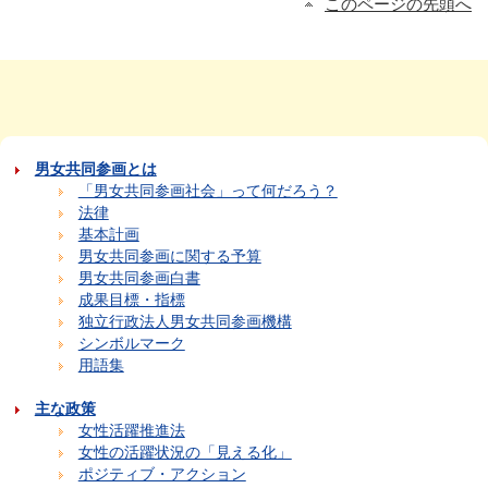
このページの先頭へ