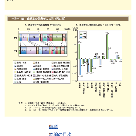
前項
本編の目次