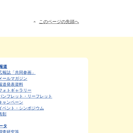
このページの先頭へ