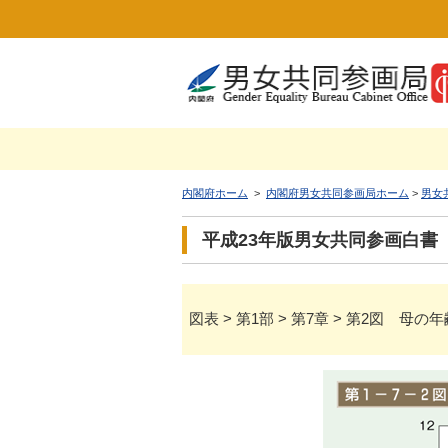
内閣府ホーム
>
内閣府男女共同参画局ホーム
>
男女
平成23年版男女共同参画白書
図表 > 第1部 > 第7章 > 第2図 