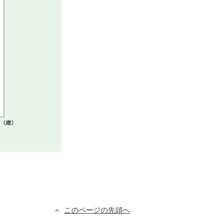
このページの先頭へ