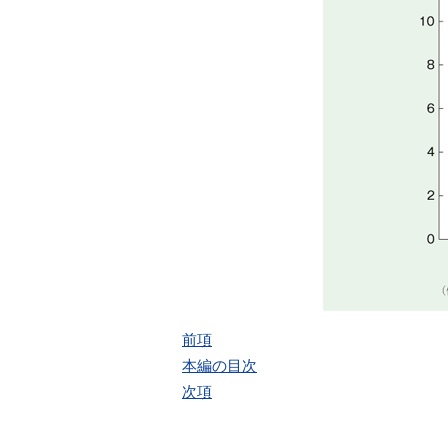
前項
本編の目次
次項