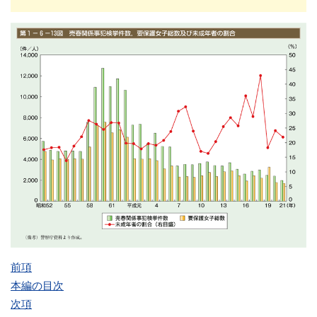
前項
本編の目次
次項