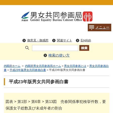
検索の使い方
内閣府ホーム
>
内閣府男女共同参画局ホーム
>
男女共同参画とは
>
男女共同参画白
書
>
平成23年版男女共同参画白書
> 平成23年版男女共同参画白書
平成23年版男女共同参画白書
図表 > 第1部 > 第6章 > 第13図 売春関係事犯検挙件数，要
保護女子総数及び未成年者の割合