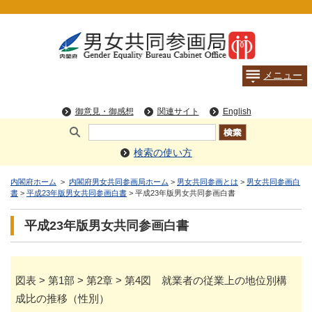
検索の使い方
内閣府ホーム
>
内閣府男女共同参画局ホーム
>
男女共同参画とは
>
男女共同参画白
書
>
平成23年版男女共同参画白書
> 平成23年版男女共同参画白書
平成23年版男女共同参画白書
図表 > 第1部 > 第2章 > 第4図 就業者の従業上の地位別構
成比の推移（性別）