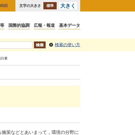
glish
大きく
文字の大きさ
標準
検索の使い方
画白書
る施策などとあいまって，環境の分野に