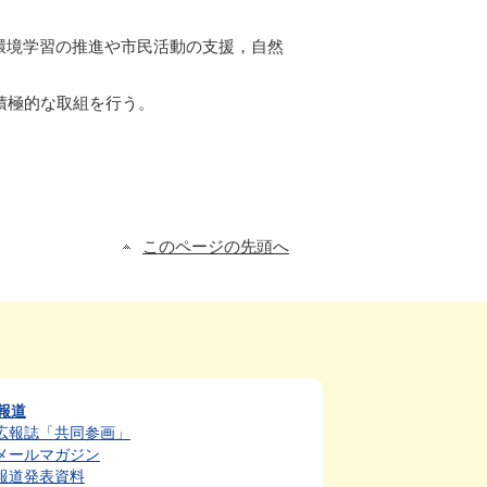
環境学習の推進や市民活動の支援，自然
積極的な取組を行う。
このページの先頭へ