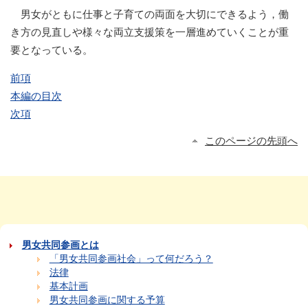
男女がともに仕事と子育ての両面を大切にできるよう，働
き方の見直しや様々な両立支援策を一層進めていくことが重
要となっている。
前項
本編の目次
次項
このページの先頭へ