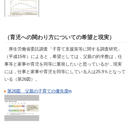
（育児への関わり方についての希望と現実）
厚生労働省委託調査「子育て支援策等に関する調査研究」
（平成15年）によると，希望としては，父親の約半数は，仕
事等と家事や育児を同等に重視したいと思っているが，現実
には，仕事と家事や育児を同等にしている人は25.9％となって
いる（第26図）。
第26図 父親の子育ての優先度