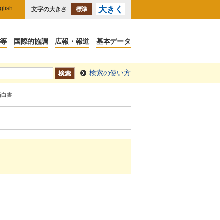
glish
大きく
文字の大きさ
標準
検索の使い方
画白書