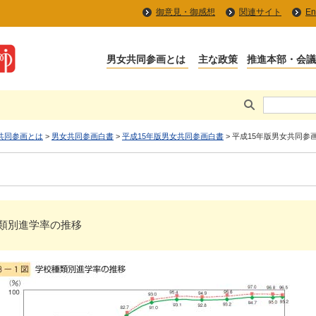
御意見・御感想
関連サイト
En
共同参画とは
>
男女共同参画白書
>
平成15年版男女共同参画白書
> 平成15年版男女共同参
校種類別進学率の推移