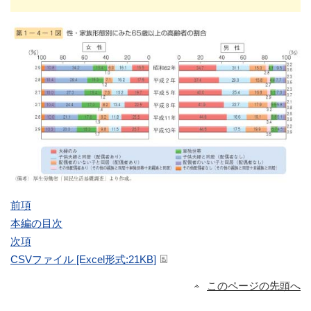
前項
本編の目次
次項
CSVファイル [Excel形式:21KB]
このページの先頭へ