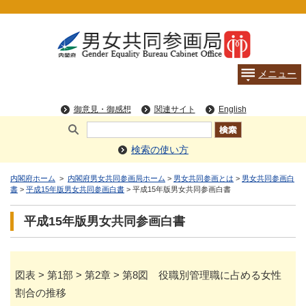
検索の使い方
内閣府ホーム
>
内閣府男女共同参画局ホーム
>
男女共同参画とは
>
男女共同参画白
書
>
平成15年版男女共同参画白書
> 平成15年版男女共同参画白書
平成15年版男女共同参画白書
図表 > 第1部 > 第2章 > 第8図 役職別管理職に占める女性
割合の推移