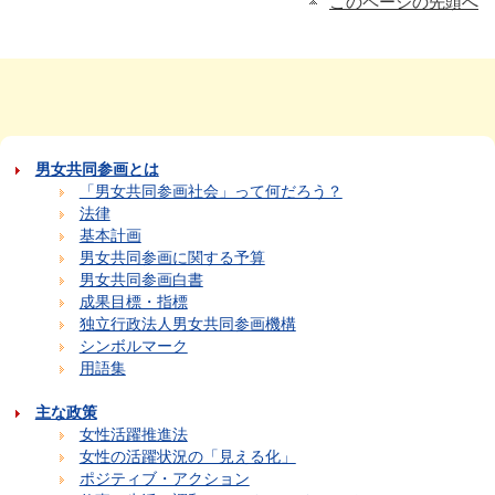
このページの先頭へ