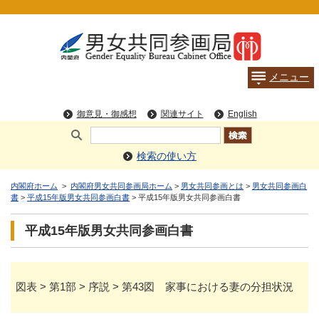
検索の使い方
内閣府ホーム
>
内閣府男女共同参画局ホーム
>
男女共同参画とは
>
男女共同参画白
書
>
平成15年版男女共同参画白書
> 平成15年版男女共同参画白書
平成15年版男女共同参画白書
図表 > 第1部 > 序説 > 第43図 家事における妻の分担状況