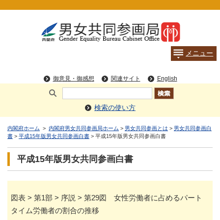
検索の使い方
内閣府ホーム
>
内閣府男女共同参画局ホーム
>
男女共同参画とは
>
男女共同参画白
書
>
平成15年版男女共同参画白書
> 平成15年版男女共同参画白書
平成15年版男女共同参画白書
図表 > 第1部 > 序説 > 第29図 女性労働者に占めるパート
タイム労働者の割合の推移