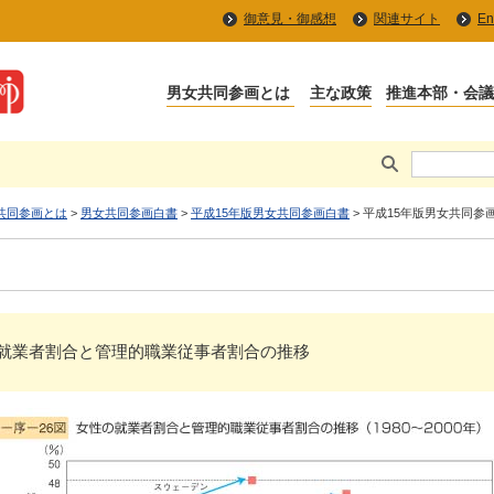
御意見・御感想
関連サイト
En
共同参画とは
>
男女共同参画白書
>
平成15年版男女共同参画白書
> 平成15年版男女共同参
 女性の就業者割合と管理的職業従事者割合の推移