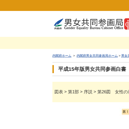
内閣府ホーム
>
内閣府男女共同参画局ホーム
>
男女
平成15年版男女共同参画白書
図表 > 第1部 > 序説 > 第26図