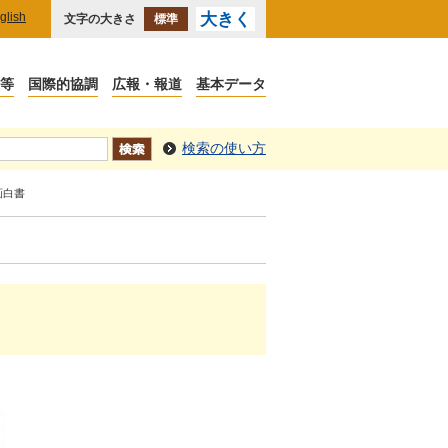
glish
大きく
文字の大きさ
標準
検索の使い方
画白書