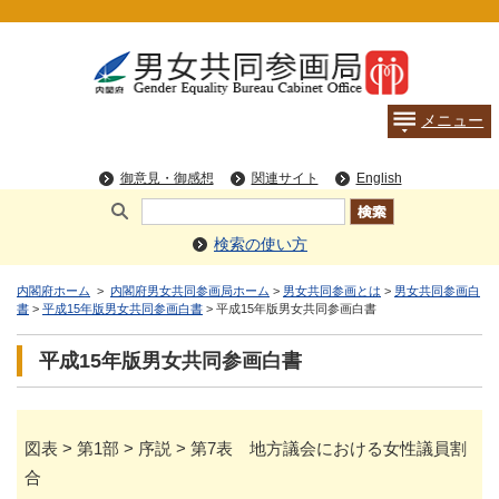
検索の使い方
内閣府ホーム
>
内閣府男女共同参画局ホーム
>
男女共同参画とは
>
男女共同参画白
書
>
平成15年版男女共同参画白書
> 平成15年版男女共同参画白書
平成15年版男女共同参画白書
図表 > 第1部 > 序説 > 第7表 地方議会における女性議員割
合