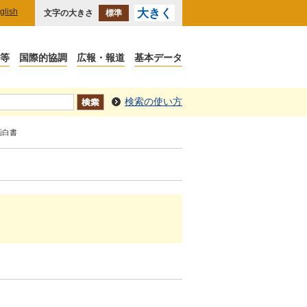
glish
大きく
文字の大きさ
標準
検索の使い方
画白書