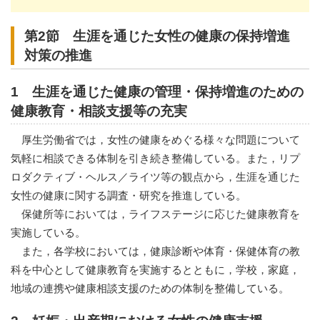
第2節 生涯を通じた女性の健康の保持増進
対策の推進
1 生涯を通じた健康の管理・保持増進のための
健康教育・相談支援等の充実
厚生労働省では，女性の健康をめぐる様々な問題について
気軽に相談できる体制を引き続き整備している。また，リプ
ロダクティブ・ヘルス／ライツ等の観点から，生涯を通じた
女性の健康に関する調査・研究を推進している。
保健所等においては，ライフステージに応じた健康教育を
実施している。
また，各学校においては，健康診断や体育・保健体育の教
科を中心として健康教育を実施するとともに，学校，家庭，
地域の連携や健康相談支援のための体制を整備している。