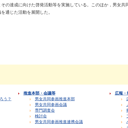
とその達成に向けた啓発活動等を実施している。このほか，男女共
織を通じた活動を展開した。