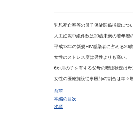
乳児死亡率等の母子保健関係指標につ
人工妊娠中絶件数は20歳未満の若年層
平成13年の新規HIV感染者に占める20
女性のストレス度は男性よりも高い。
6か月の子を有する父母の喫煙状況は母17
女性の医療施設従事医師の割合は年々増加
前項
本編の目次
次項