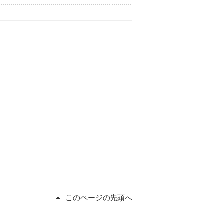
このページの先頭へ